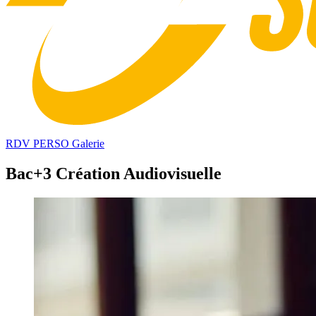
RDV PERSO
Galerie
Bac+3 Création Audiovisuelle