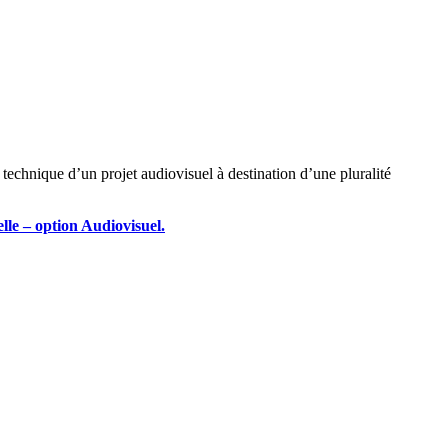
technique d’un projet audiovisuel à destination d’une pluralité
le – option Audiovisuel.