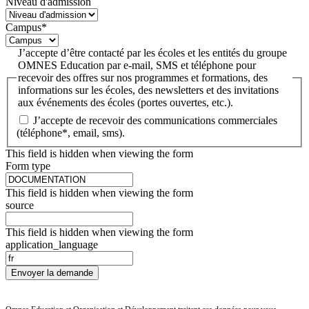
Niveau d'admission
Campus
*
J’accepte d’être contacté par les écoles et les entités du groupe
OMNES Education par e-mail, SMS et téléphone pour
recevoir des offres sur nos programmes et formations, des
informations sur les écoles, des newsletters et des invitations
aux événements des écoles (portes ouvertes, etc.).
J’accepte de recevoir des communications commerciales
(téléphone*, email, sms).
This field is hidden when viewing the form
Form type
This field is hidden when viewing the form
source
This field is hidden when viewing the form
application_language
Envoyer la demande