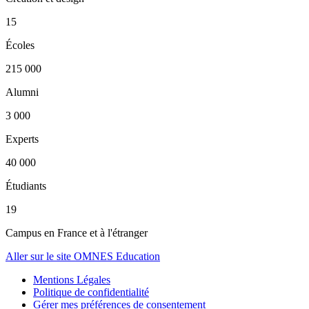
15
Écoles
215 000
Alumni
3 000
Experts
40 000
Étudiants
19
Campus en France et à l'étranger
Aller sur le site OMNES Education
Mentions Légales
Politique de confidentialité
Gérer mes préférences de consentement