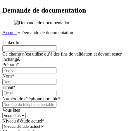
Demande de documentation
Accueil
»
Demande de documentation
LinkedIn
Ce champ n’est utilisé qu’à des fins de validation et devrait rester
inchangé.
Prénom
*
Nom
*
Email
*
Numéro de téléphone portable
*
Vous êtes
Niveau d'étude actuel
*